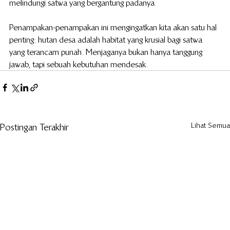
melindungi satwa yang bergantung padanya.
Penampakan-penampakan ini mengingatkan kita akan satu hal 
penting: hutan desa adalah habitat yang krusial bagi satwa 
yang terancam punah. Menjaganya bukan hanya tanggung 
jawab, tapi sebuah kebutuhan mendesak.
Lihat Semua
Postingan Terakhir