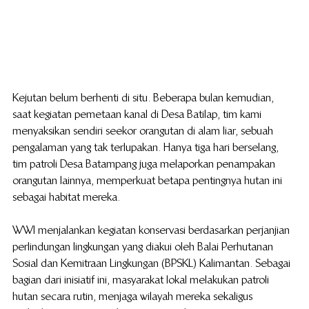
Kejutan belum berhenti di situ. Beberapa bulan kemudian, 
saat kegiatan pemetaan kanal di Desa Batilap, tim kami 
menyaksikan sendiri seekor orangutan di alam liar, sebuah 
pengalaman yang tak terlupakan. Hanya tiga hari berselang, 
tim patroli Desa Batampang juga melaporkan penampakan 
orangutan lainnya, memperkuat betapa pentingnya hutan ini 
sebagai habitat mereka.
WWI menjalankan kegiatan konservasi berdasarkan perjanjian 
perlindungan lingkungan yang diakui oleh Balai Perhutanan 
Sosial dan Kemitraan Lingkungan (BPSKL) Kalimantan. Sebagai 
bagian dari inisiatif ini, masyarakat lokal melakukan patroli 
hutan secara rutin, menjaga wilayah mereka sekaligus 