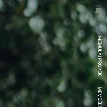
MEMULAI PROYEK
MEMBELI KREDIT