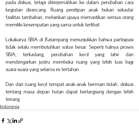
pada diskusi, tetapi diterjemahkan ke dalam perubahan cara 
kegiatan dirancang. Ruang penitipan anak bukan sekadar 
fasilitas tambahan, melainkan upaya memastikan semua orang 
memiliki kesempatan yang sama untuk terlibat.
Lokakarya SBIA di Batampang menunjukkan bahwa partisipasi 
tidak selalu membutuhkan solusi besar. Seperti halnya proses 
SBIA, terkadang, perubahan kecil yang lahir dari 
mendengarkan justru membuka ruang yang lebih luas bagi 
suara-suara yang selama ini tertahan.
Dan dari ruang kecil tempat anak-anak bermain itulah, diskusi 
tentang masa depan hutan dapat berlangsung dengan lebih 
tenang.
Indonesia