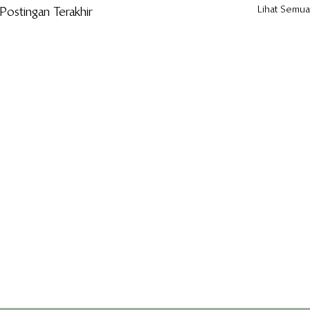
Lihat Semua
Postingan Terakhir