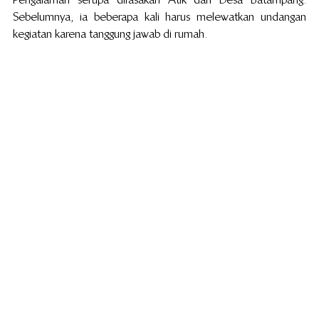
Sebelumnya, ia beberapa kali harus melewatkan undangan 
kegiatan karena tanggung jawab di rumah.