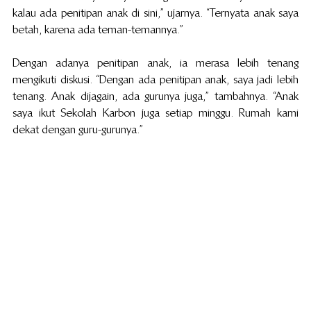
kalau ada penitipan anak di sini,” ujarnya. “Ternyata anak saya 
betah, karena ada teman-temannya.”
Dengan adanya penitipan anak, ia merasa lebih tenang 
mengikuti diskusi. “Dengan ada penitipan anak, saya jadi lebih 
tenang. Anak dijagain, ada gurunya juga,” tambahnya. “Anak 
saya ikut Sekolah Karbon juga setiap minggu. Rumah kami 
dekat dengan guru-gurunya.”