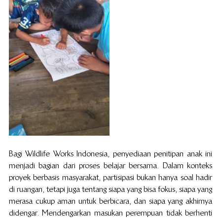
Bagi Wildlife Works Indonesia, penyediaan penitipan anak ini 
menjadi bagian dari proses belajar bersama. Dalam konteks 
proyek berbasis masyarakat, partisipasi bukan hanya soal hadir 
di ruangan, tetapi juga tentang siapa yang bisa fokus, siapa yang 
merasa cukup aman untuk berbicara, dan siapa yang akhirnya 
didengar. Mendengarkan masukan perempuan tidak berhenti 