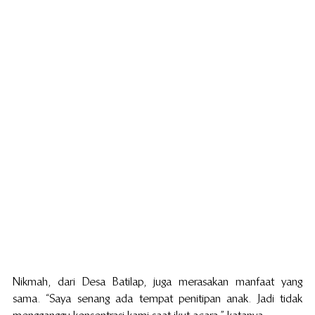
Nikmah, dari Desa Batilap, juga merasakan manfaat yang 
sama. “Saya senang ada tempat penitipan anak. Jadi tidak 