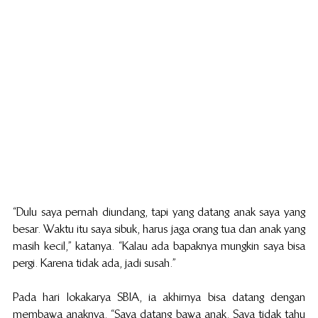
“Dulu saya pernah diundang, tapi yang datang anak saya yang 
besar. Waktu itu saya sibuk, harus jaga orang tua dan anak yang 
masih kecil,” katanya. “Kalau ada bapaknya mungkin saya bisa 
pergi. Karena tidak ada, jadi susah.”
Pada hari lokakarya SBIA, ia akhirnya bisa datang dengan 
membawa anaknya. “Saya datang bawa anak. Saya tidak tahu 