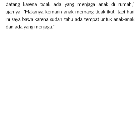
datang karena tidak ada yang menjaga anak di rumah,” 
ujarnya. “Makanya kemarin anak memang tidak ikut, tapi hari 
ini saya bawa karena sudah tahu ada tempat untuk anak-anak 
dan ada yang menjaga.”