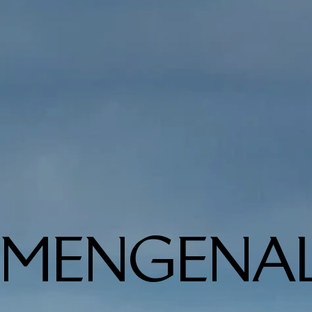
MENGENA