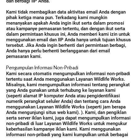
dan berbagi IIP Anda.
Kami tidak membagikan data aktivitas email Anda dengan
pihak ketiga mana pun. Terkadang kami mungkin
menanyakan apakah Anda ingin ikut serta dalam promosi
atau kampanye pemasaran tertentu, dan dengan ikut serta
dalam permintaan khusus ini, Anda memberi kami izin untuk
menggunakan email dan IIP Anda hanya untuk tujuan khusus
tersebut. Jika Anda ingin berhenti dari permintaan berbagi,
Anda hanya perlu berhenti berlangganan dari email
pemasaran kami.
Pengumpulan Informasi Non-Pribadi
Kami secara otomatis mengumpulkan informasi non-pribadi
tertentu saat Anda menggunakan Layanan Wildlife Works.
Misalnya, kami mengumpulkan informasi tentang perangkat
yang Anda gunakan untuk terhubung ke layanan kami
(seperti alamat IP komputer Anda atau pengidentifikasi
numerik perangkat seluler Anda) dan tentang cara Anda
menggunakan Layanan Wildlife Works (seperti jam berapa
Anda mengunjungi situs web kami). ). Kami, dan pengiklan
serta server iklan kami, juga dapat mengumpulkan informasi
non-pribadi di luar Layanan Wildlife Works untuk mengukur
keberhasilan kampanye iklan kami. Kami menggunakan
informasi non-pribadi yang kami kumpulkan untuk berbagai