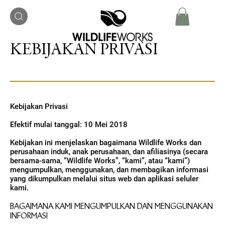
KEBIJAKAN PRIVASI
Kebijakan Privasi
Efektif mulai tanggal: 10 Mei 2018
Kebijakan ini menjelaskan bagaimana Wildlife Works dan
perusahaan induk, anak perusahaan, dan afiliasinya (secara
bersama-sama, “Wildlife Works”, “kami”, atau “kami”)
mengumpulkan, menggunakan, dan membagikan informasi
yang dikumpulkan melalui situs web dan aplikasi seluler
kami.
BAGAIMANA KAMI MENGUMPULKAN DAN MENGGUNAKAN
INFORMASI