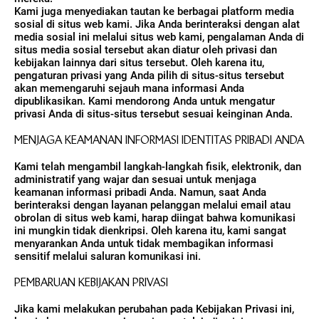
Kami juga menyediakan tautan ke berbagai platform media
sosial di situs web kami. Jika Anda berinteraksi dengan alat
media sosial ini melalui situs web kami, pengalaman Anda di
situs media sosial tersebut akan diatur oleh privasi dan
kebijakan lainnya dari situs tersebut. Oleh karena itu,
pengaturan privasi yang Anda pilih di situs-situs tersebut
akan memengaruhi sejauh mana informasi Anda
dipublikasikan. Kami mendorong Anda untuk mengatur
privasi Anda di situs-situs tersebut sesuai keinginan Anda.
MENJAGA KEAMANAN INFORMASI IDENTITAS PRIBADI ANDA
Kami telah mengambil langkah-langkah fisik, elektronik, dan
administratif yang wajar dan sesuai untuk menjaga
keamanan informasi pribadi Anda. Namun, saat Anda
berinteraksi dengan layanan pelanggan melalui email atau
obrolan di situs web kami, harap diingat bahwa komunikasi
ini mungkin tidak dienkripsi. Oleh karena itu, kami sangat
menyarankan Anda untuk tidak membagikan informasi
sensitif melalui saluran komunikasi ini.
PEMBARUAN KEBIJAKAN PRIVASI
Jika kami melakukan perubahan pada Kebijakan Privasi ini,