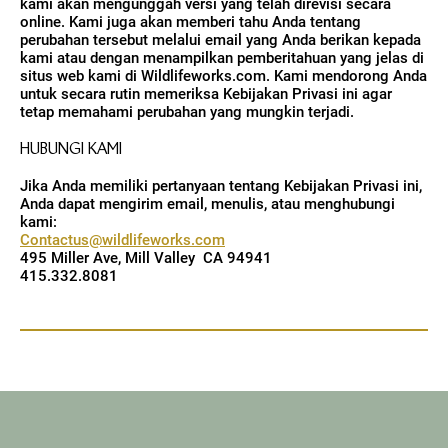
kami akan mengunggah versi yang telah direvisi secara
online. Kami juga akan memberi tahu Anda tentang
perubahan tersebut melalui email yang Anda berikan kepada
kami atau dengan menampilkan pemberitahuan yang jelas di
situs web kami di Wildlifeworks.com. Kami mendorong Anda
untuk secara rutin memeriksa Kebijakan Privasi ini agar
tetap memahami perubahan yang mungkin terjadi.
HUBUNGI KAMI
Jika Anda memiliki pertanyaan tentang Kebijakan Privasi ini,
Anda dapat mengirim email, menulis, atau menghubungi
kami:
Contactus@wildlifeworks.com
495 Miller Ave, Mill Valley CA 94941
415.332.8081