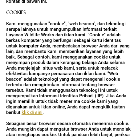
kontak di bawah ini.
COOKIES
Kami menggunakan "cookie", "web beacon", dan teknologi
serupa lainnya untuk mengumpulkan informasi terkait
Layanan Wildlife Works dan iklan kami. "Cookie" adalah
berkas komputer yang berfungsi sebagai kartu identitas
untuk komputer Anda, membedakan browser Anda dari yang
lain, dan membantu kami memberikan layanan yang lebih
baik. Sebagai contoh, kami menggunakan cookie untuk
menyimpan produk dalam keranjang belanja Anda selama
Anda menjelajahi situs web kami, serta untuk melacak
efektivitas kampanye pemasaran dan iklan kami. "Web
beacon" adalah teknologi yang dapat mengenali cookie
tertentu dan mengirimkan informasi tentang browser
tersebut. Kami tidak menggunakan teknologi ini untuk
mengumpulkan Informasi Identitas Pribadi (IIP). Jika Anda
ingin memilih untuk tidak menerima cookie kami yang
digunakan untuk iklan online, Anda dapat mengklik tautan
berikut:
klik di sini
.
Sebagian besar browser secara otomatis menerima cookie.
Anda mungkin dapat mengatur browser Anda untuk menolak
atau menghapus cookie. Untuk panduan lebih lanjut, periksa