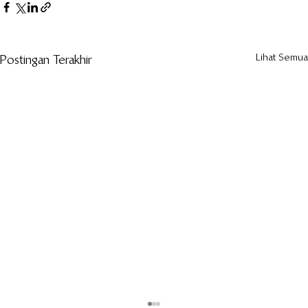
Lihat Semua
Postingan Terakhir