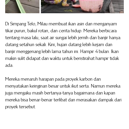
Di  Simpang Telo, Milau membuat ikan asin dan menganyam 
tikar purun, bakul rotan, dan cerita hidup. Mereka berbicara 
tentang masa lalu, saat air sungai  lebih jernih dan banjir hanya 
datang setahun sekali. Kini, hujan datang lebih kejam dan 
banjir menggenang lebih lama tahun ini. Hampir 4 bulan. Ikan 
makin sulit didapat dan waktu untuk beristirahat hampir tidak 
ada.
Mereka menaruh harapan pada proyek karbon dan 
menyatakan keinginan besar untuk ikut serta. Namun mereka 
juga mengaku masih bertanya-tanya bagaimana dan kapan 
mereka bisa benar-benar terlibat dan merasakan dampak dari 
proyek tersebut.