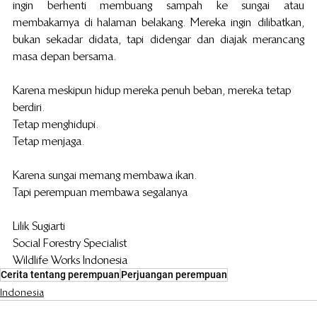
ingin berhenti membuang sampah ke sungai atau 
membakarnya di halaman belakang. Mereka ingin  dilibatkan, 
bukan sekadar didata, tapi didengar dan diajak merancang 
masa depan bersama.
Karena meskipun hidup mereka penuh beban, mereka tetap 
berdiri.
Tetap menghidupi.
Tetap menjaga.
Karena sungai memang membawa ikan.
Tapi perempuan membawa segalanya
Lilik Sugiarti
Social Forestry Specialist 
Wildlife Works Indonesia
Cerita tentang perempuan
Perjuangan perempuan
Indonesia