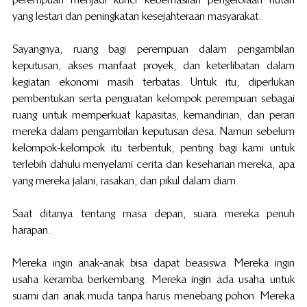
yang lestari dan peningkatan kesejahteraan masyarakat.
Sayangnya, ruang bagi perempuan dalam pengambilan 
keputusan, akses manfaat proyek, dan keterlibatan dalam 
kegiatan ekonomi masih terbatas. Untuk itu, diperlukan 
pembentukan serta penguatan kelompok perempuan sebagai 
ruang untuk memperkuat kapasitas, kemandirian, dan peran 
mereka dalam pengambilan keputusan desa. Namun sebelum 
kelompok-kelompok itu terbentuk, penting bagi kami untuk 
terlebih dahulu menyelami cerita dan keseharian mereka, apa 
yang mereka jalani, rasakan, dan pikul dalam diam.
Saat ditanya tentang masa depan, suara mereka penuh 
harapan.
Mereka ingin anak-anak bisa dapat beasiswa. Mereka ingin 
usaha keramba berkembang. Mereka ingin ada usaha untuk 
suami dan anak muda tanpa harus menebang pohon. Mereka 