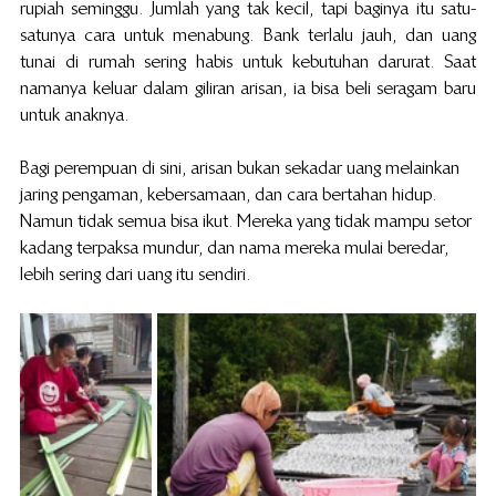
rupiah seminggu. Jumlah yang tak kecil, tapi baginya itu satu-
satunya cara untuk menabung. Bank terlalu jauh, dan uang 
tunai di rumah sering habis untuk kebutuhan darurat. Saat 
namanya keluar dalam giliran arisan, ia bisa beli seragam baru 
untuk anaknya.
Bagi perempuan di sini, arisan bukan sekadar uang melainkan 
jaring pengaman, kebersamaan, dan cara bertahan hidup. 
Namun tidak semua bisa ikut. Mereka yang tidak mampu setor 
kadang terpaksa mundur, dan nama mereka mulai beredar, 
lebih sering dari uang itu sendiri.