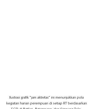
Ilustrasi grafik "jam aktivitas" ini menunjukkan pola 
kegiatan harian perempuan di setiap RT berdasarkan 