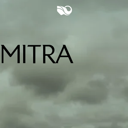
MITRA