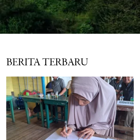
BERITA TERBARU