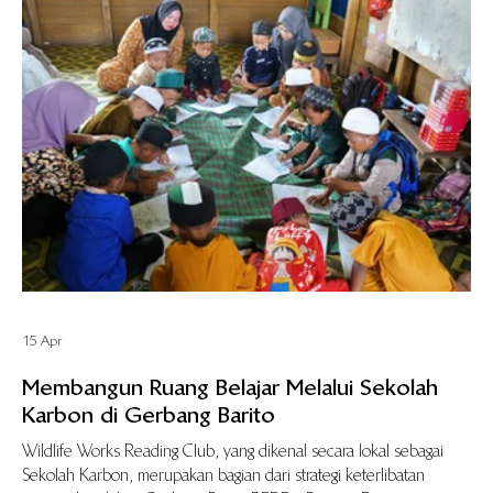
15 Apr
Membangun Ruang Belajar Melalui Sekolah
Karbon di Gerbang Barito
Wildlife Works Reading Club, yang dikenal secara lokal sebagai
Sekolah Karbon, merupakan bagian dari strategi keterlibatan