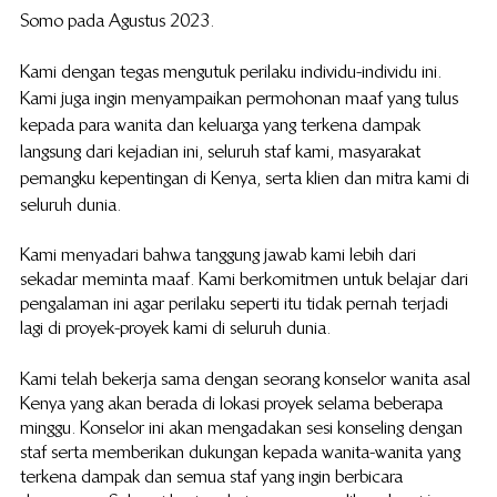
Somo pada Agustus 2023.
Kami dengan tegas mengutuk perilaku individu-individu ini. 
Kami juga ingin menyampaikan permohonan maaf yang tulus 
kepada para wanita dan keluarga yang terkena dampak 
langsung dari kejadian ini, seluruh staf kami, masyarakat 
pemangku kepentingan di Kenya, serta klien dan mitra kami di 
seluruh dunia.
Kami menyadari bahwa tanggung jawab kami lebih dari 
sekadar meminta maaf. Kami berkomitmen untuk belajar dari 
pengalaman ini agar perilaku seperti itu tidak pernah terjadi 
lagi di proyek-proyek kami di seluruh dunia.
Kami telah bekerja sama dengan seorang konselor wanita asal 
Kenya yang akan berada di lokasi proyek selama beberapa 
minggu. Konselor ini akan mengadakan sesi konseling dengan 
staf serta memberikan dukungan kepada wanita-wanita yang 
terkena dampak dan semua staf yang ingin berbicara 