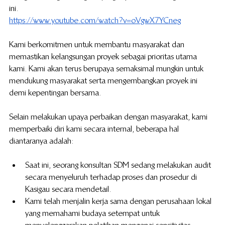
ini.
https://www.youtube.com/watch?v=oVgwX7YCneg
Kami berkomitmen untuk membantu masyarakat dan 
memastikan kelangsungan proyek sebagai prioritas utama 
kami. Kami akan terus berupaya semaksimal mungkin untuk 
mendukung masyarakat serta mengembangkan proyek ini 
demi kepentingan bersama.
Selain melakukan upaya perbaikan dengan masyarakat, kami 
memperbaiki diri kami secara internal, beberapa hal 
diantaranya adalah:
Saat ini, seorang konsultan SDM sedang melakukan audit 
secara menyeluruh terhadap proses dan prosedur di 
Kasigau secara mendetail.
Kami telah menjalin kerja sama dengan perusahaan lokal 
yang memahami budaya setempat untuk 