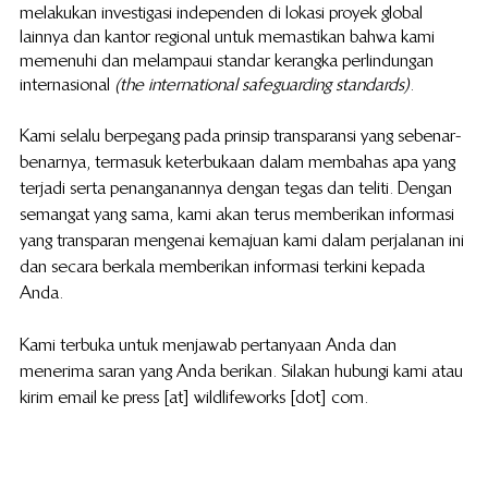
melakukan investigasi independen di lokasi proyek global 
lainnya dan kantor regional untuk memastikan bahwa kami 
memenuhi dan melampaui standar kerangka perlindungan 
internasional 
(the international safeguarding standards)
.
Kami selalu berpegang pada prinsip transparansi yang sebenar-
benarnya, termasuk keterbukaan dalam membahas apa yang 
terjadi serta penanganannya dengan tegas dan teliti. Dengan 
semangat yang sama, kami akan terus memberikan informasi 
yang transparan mengenai kemajuan kami dalam perjalanan ini 
dan secara berkala memberikan informasi terkini kepada 
Anda.
Kami terbuka untuk menjawab pertanyaan Anda dan 
menerima saran yang Anda berikan. Silakan hubungi kami atau 
kirim email ke press [at] wildlifeworks [dot] com.