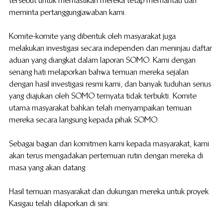
tersebut untuk memastikan mereka tetap memantau dan 
meminta pertanggungjawaban kami.
Komite-komite yang dibentuk oleh masyarakat juga 
melakukan investigasi secara independen dan meninjau daftar 
aduan yang diangkat dalam laporan SOMO. Kami dengan 
senang hati melaporkan bahwa temuan mereka sejalan 
dengan hasil investigasi resmi kami, dan banyak tuduhan serius 
yang diajukan oleh SOMO ternyata tidak terbukti. Komite 
utama masyarakat bahkan telah menyampaikan temuan 
mereka secara langsung kepada pihak SOMO.
Sebagai bagian dari komitmen kami kepada masyarakat, kami 
akan terus mengadakan pertemuan rutin dengan mereka di 
masa yang akan datang.
Hasil temuan masyarakat dan dukungan mereka untuk proyek 
Kasigau telah dilaporkan di sini: