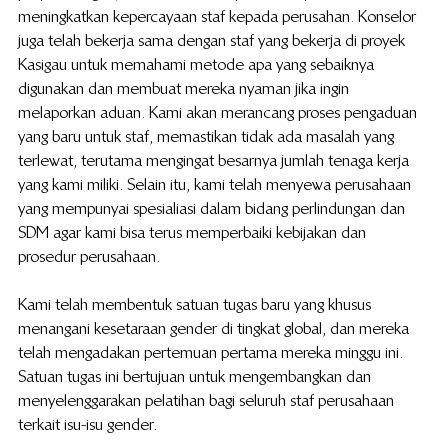
meningkatkan kepercayaan staf kepada perusahan. Konselor 
juga telah bekerja sama dengan staf yang bekerja di proyek 
Kasigau untuk memahami metode apa yang sebaiknya 
digunakan dan membuat mereka nyaman jika ingin 
melaporkan aduan. Kami akan merancang proses pengaduan 
yang baru untuk  staf, memastikan tidak ada masalah yang 
terlewat, terutama mengingat besarnya jumlah tenaga kerja 
yang kami miliki. Selain itu, kami telah menyewa perusahaan 
yang mempunyai spesialiasi dalam bidang perlindungan dan 
SDM agar kami bisa terus memperbaiki kebijakan dan 
prosedur perusahaan.
Kami telah membentuk satuan tugas baru yang khusus 
menangani kesetaraan gender di tingkat global, dan mereka 
telah mengadakan pertemuan pertama mereka minggu ini. 
Satuan tugas ini bertujuan untuk mengembangkan dan 
menyelenggarakan pelatihan bagi seluruh staf perusahaan 
terkait isu-isu gender.