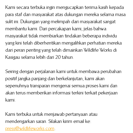
Kami secara terbuka ingin mengucapkan terima kasih kepada 
para staf dan masyarakat atas dukungan mereka selama masa 
sulit ini. Dukungan yang melimpah dari masyarakat sangat 
membantu kami. Dari percakapan kami, jelas bahwa 
masyarakat tidak membiarkan tindakan beberapa individu 
yang kini telah diberhentikan mengalihkan perhatian mereka 
dari peran penting yang telah dimainkan Wildlife Works di 
Kasigau selama lebih dari 20 tahun.
Seiring dengan perjalanan kami untuk membawa perubahan 
positif jangka panjang dan berkelanjutan, kami akan 
sepenuhnya transparan mengenai semua proses kami dan 
akan terus memberikan informasi terkini terkait pekerjaan 
kami. 
Kami terbuka untuk menjawab pertanyaan atau 
mendengarkan saran. Silakan kirim email ke: 
press@wildlifeworks.com
.