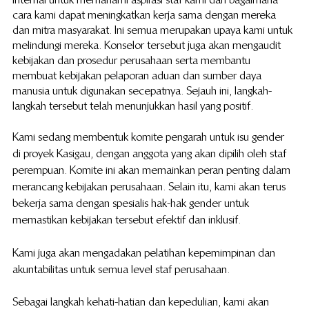
cara kami dapat meningkatkan kerja sama dengan mereka 
dan mitra masyarakat. Ini semua merupakan upaya kami untuk 
melindungi mereka. Konselor tersebut juga akan mengaudit 
kebijakan dan prosedur perusahaan serta membantu 
membuat kebijakan pelaporan aduan dan sumber daya 
manusia untuk digunakan secepatnya. Sejauh ini, langkah-
langkah tersebut telah menunjukkan hasil yang positif.
Kami sedang membentuk komite pengarah untuk isu gender 
di proyek Kasigau, dengan anggota yang akan dipilih oleh staf 
perempuan. Komite ini akan memainkan peran penting dalam 
merancang kebijakan perusahaan. Selain itu, kami akan terus 
bekerja sama dengan spesialis hak-hak gender untuk 
memastikan kebijakan tersebut efektif dan inklusif.
Kami juga akan mengadakan pelatihan kepemimpinan dan 
akuntabilitas untuk semua level staf perusahaan.
Sebagai langkah kehati-hatian dan kepedulian, kami akan 