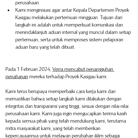
perusahaan.
Kami menginisiasi agar antar Kepala Departemen Proyek 
Kasigau melakukan pertemuan mingguan. Tujuan dari 
langkah ini adalah untuk memperkuat komunikasi dan 
menindaklanjuti aduan internal yang muncul dalam setiap 
pertemuan, serta untuk memproses sistem pelaporan 
aduan baru yang telah dibuat.
Pada 1 Februari 2024, 
Verra mencabut penangguhan 
penahanan
 mereka terhadap Proyek Kasigau kami. 
Kami terus berupaya memperbaiki cara kerja kami dan 
memastikan bahwa setiap langkah kami dilakukan dengan 
integritas dan transparansi yang tinggi, sesuai dengan nilai-nilai 
perusahaan kami. Kami juga ingin mengucapkan terima kasih 
kepada semua pihak yang telah mendukung kami, terutama 
mitra masyarakat kami, yang telah memberikan 
kepercayaannya untuk melawan perubahan iklim sebagai 