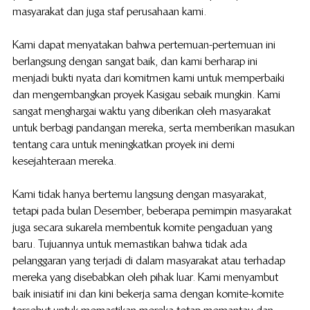
masyarakat dan juga staf perusahaan kami.
Kami dapat menyatakan bahwa pertemuan-pertemuan ini 
berlangsung dengan sangat baik, dan kami berharap ini 
menjadi bukti nyata dari komitmen kami untuk memperbaiki 
dan mengembangkan proyek Kasigau sebaik mungkin. Kami 
sangat menghargai waktu yang diberikan oleh masyarakat 
untuk berbagi pandangan mereka, serta memberikan masukan 
tentang cara untuk meningkatkan proyek ini demi 
kesejahteraan mereka.
Kami tidak hanya bertemu langsung dengan masyarakat, 
tetapi pada bulan Desember, beberapa pemimpin masyarakat 
juga secara sukarela membentuk komite pengaduan yang 
baru. Tujuannya untuk memastikan bahwa tidak ada 
pelanggaran yang terjadi di dalam masyarakat atau terhadap 
mereka yang disebabkan oleh pihak luar. Kami menyambut 
baik inisiatif ini dan kini bekerja sama dengan komite-komite 