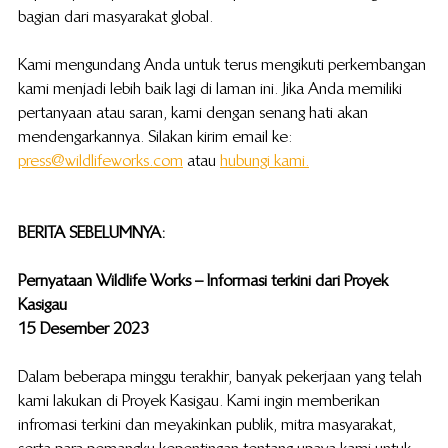
bagian dari masyarakat global.
Kami mengundang Anda untuk terus mengikuti perkembangan 
kami menjadi lebih baik lagi di laman ini. Jika Anda memiliki 
pertanyaan atau saran, kami dengan senang hati akan 
mendengarkannya. Silakan kirim email ke: 
press@wildlifeworks.com
 atau 
hubungi kami.
BERITA SEBELUMNYA: 
Pernyataan Wildlife Works – Informasi terkini dari Proyek 
Kasigau
15 Desember 2023
Dalam beberapa minggu terakhir, banyak pekerjaan yang telah 
kami lakukan di Proyek Kasigau. Kami ingin memberikan 
infromasi terkini dan meyakinkan publik, mitra masyarakat, 