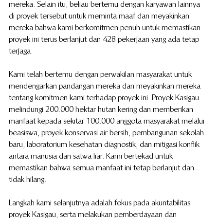
mereka. Selain itu, beliau bertemu dengan karyawan lainnya 
di proyek tersebut untuk meminta maaf dan meyakinkan 
mereka bahwa kami berkomitmen penuh untuk memastikan 
proyek ini terus berlanjut dan 428 pekerjaan yang ada tetap 
terjaga.
Kami telah bertemu dengan perwakilan masyarakat untuk 
mendengarkan pandangan mereka dan meyakinkan mereka 
tentang komitmen kami terhadap proyek ini. Proyek Kasigau 
melindungi 200.000 hektar hutan kering dan memberikan 
manfaat kepada sekitar 100.000 anggota masyarakat melalui 
beasiswa, proyek konservasi air bersih, pembangunan sekolah 
baru, laboratorium kesehatan diagnostik, dan mitigasi konflik 
antara manusia dan satwa liar. Kami bertekad untuk 
memastikan bahwa semua manfaat ini tetap berlanjut dan 
tidak hilang.
Langkah kami selanjutnya adalah fokus pada akuntabilitas 
proyek Kasigau, serta melakukan pemberdayaan dan 