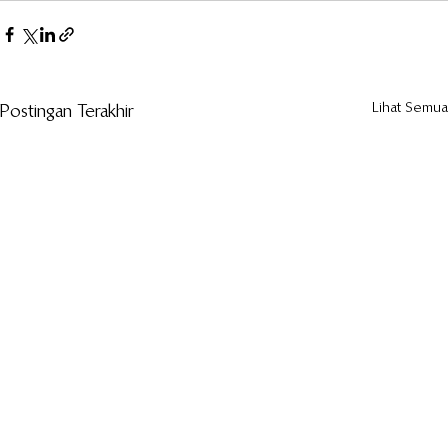
Lihat Semua
Postingan Terakhir