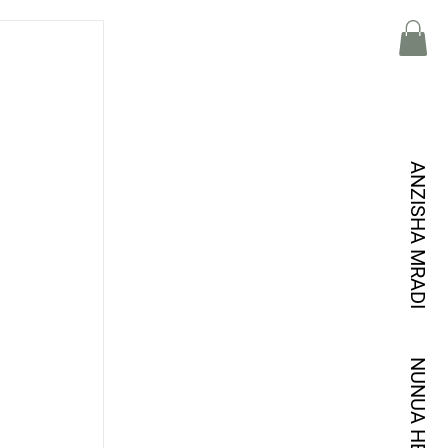
ANZISHA MRADI
NUNUA HEWAKAA