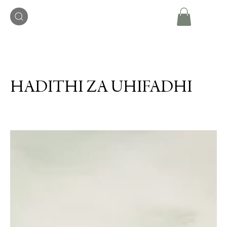
HADITHI ZA UHIFADHI