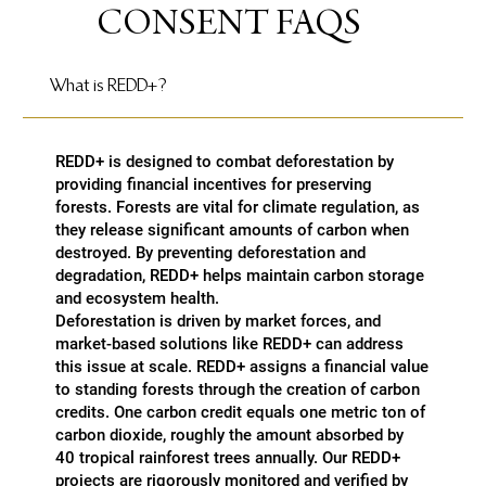
CONSENT FAQS
What is REDD+?
REDD+ is designed to combat deforestation by
providing financial incentives for preserving
forests. Forests are vital for climate regulation, as
they release significant amounts of carbon when
destroyed. By preventing deforestation and
degradation, REDD+ helps maintain carbon storage
and ecosystem health.
Deforestation is driven by market forces, and
market-based solutions like REDD+ can address
this issue at scale. REDD+ assigns a financial value
to standing forests through the creation of carbon
credits. One carbon credit equals one metric ton of
carbon dioxide, roughly the amount absorbed by
40 tropical rainforest trees annually. Our REDD+
projects are rigorously monitored and verified by