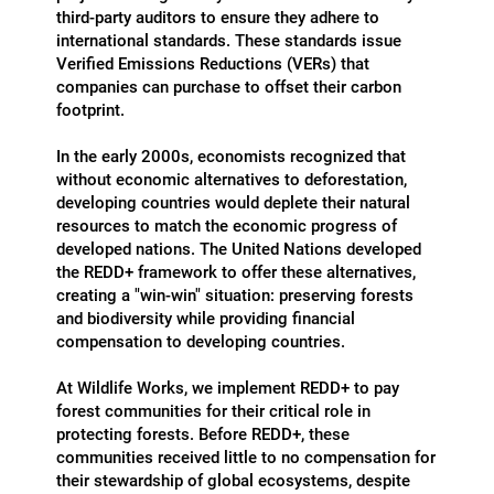
third-party auditors to ensure they adhere to
international standards. These standards issue
Verified Emissions Reductions (VERs) that
companies can purchase to offset their carbon
footprint.​
In the early 2000s, economists recognized that
without economic alternatives to deforestation,
developing countries would deplete their natural
resources to match the economic progress of
developed nations. The United Nations developed
the REDD+ framework to offer these alternatives,
creating a "win-win" situation: preserving forests
and biodiversity while providing financial
compensation to developing countries.
At Wildlife Works, we implement REDD+ to pay
forest communities for their critical role in
protecting forests. Before REDD+, these
communities received little to no compensation for
their stewardship of global ecosystems, despite