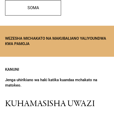
SOMA
WEZESHA MICHAKATO NA MAKUBALIANO YALIYOUNDWA
KWA PAMOJA
KANUNI
Jenga uhirikiano wa haki katika kuandaa mchakato na
matokeo.
KUHAMASISHA UWAZI