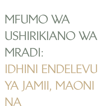
MFUMO WA
USHIRIKIANO WA
MRADI:
IDHINI ENDELEVU
YA JAMII, MAONI
NA