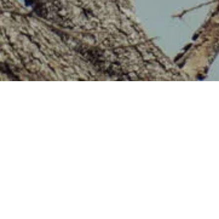
SOLUSI BERBASIS ALAM