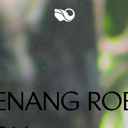
ENANG RO