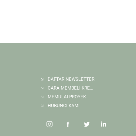
DAFTAR NEWSLETTER
CARA MEMBELI KREDIT KARBON
MEMULAI PROYEK
HUBUNGI KAMI