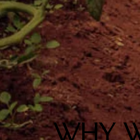
WHY W