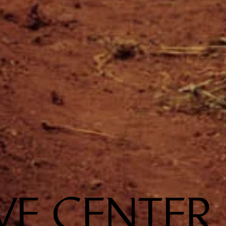
E CENTER