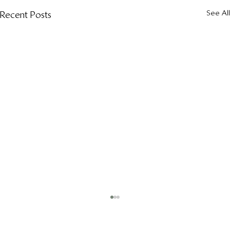
See All
Recent Posts