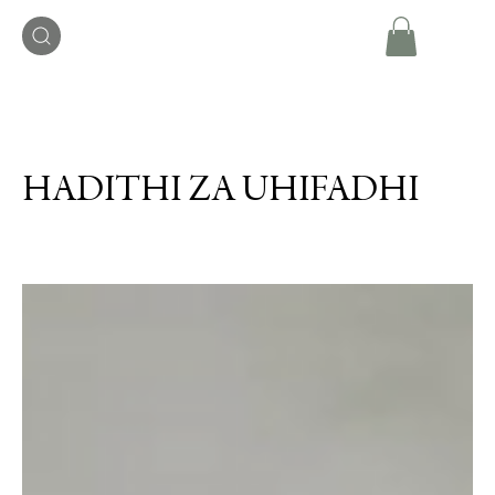
HADITHI ZA UHIFADHI