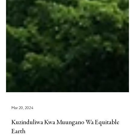
Mar 20, 2024