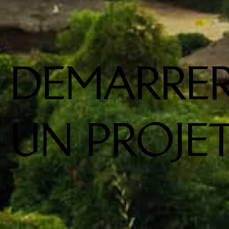
DEMARRE
UN PROJE