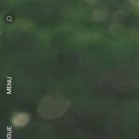
MENU
LANGUE