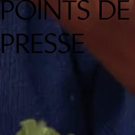
POINTS DE
PRESSE