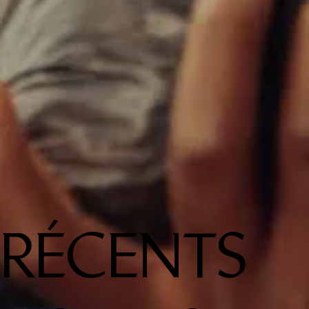
RÉCENTS