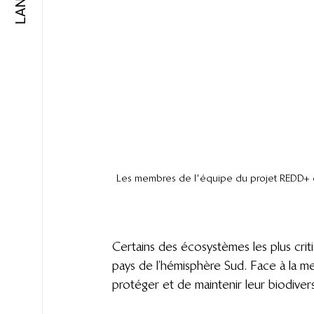
Les membres de l'équipe du projet REDD+
Certains des écosystèmes les plus crit
pays de l’hémisphère Sud. Face à la me
protéger et de maintenir leur biodivers