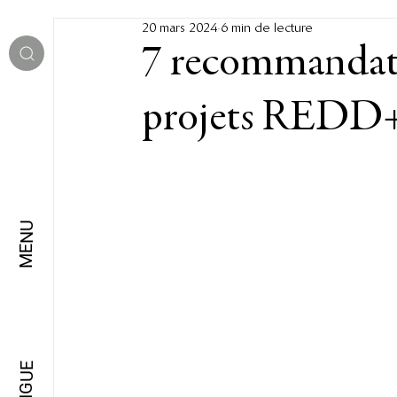
20 mars 2024
6 min de lecture
7 recommandati
projets REDD+
MENU
LANGUE