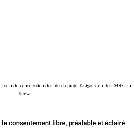
 jardin de conservation durable du projet Kasigau Corridor REDD+ au 
Kenya
le consentement libre, préalable et éclairé