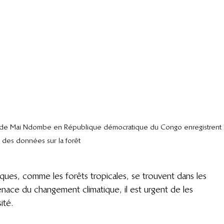
 de Mai Ndombe en République démocratique du Congo enregistrent 
des données sur la forêt
iques, comme les forêts tropicales, se trouvent dans les 
nace du changement climatique, il est urgent de les 
ité.