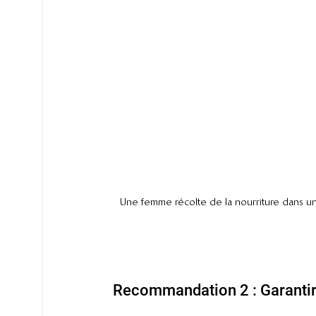
Une femme récolte de la nourriture dans un
Recommandation 2 : Garantir 