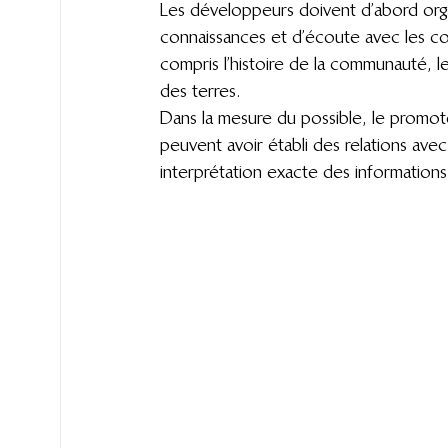
Les développeurs doivent d’abord org
connaissances et d’écoute avec les 
compris l’histoire de la communauté, le
des terres.
Dans la mesure du possible, le promot
peuvent avoir établi des relations ave
interprétation exacte des informations