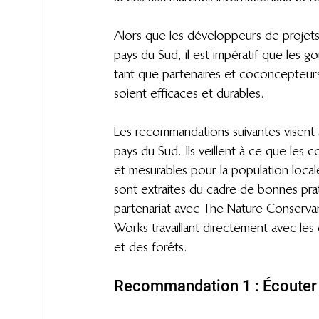
Alors que les développeurs de projets
pays du Sud, il est impératif que les
tant que partenaires et coconcepteurs
soient efficaces et durables.
Les recommandations suivantes visent 
pays du Sud. Ils veillent à ce que les 
et mesurables pour la population loc
sont extraites du cadre de bonnes pra
partenariat avec The Nature Conservan
Works travaillant directement avec le
et des forêts.
Recommandation 1 : Écouter