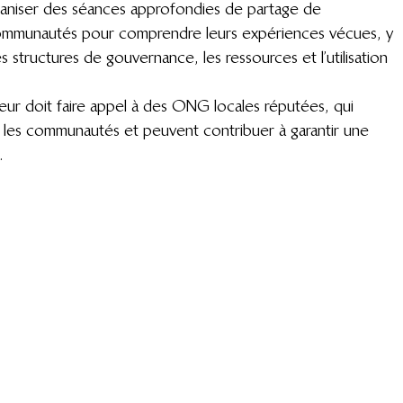
aniser des séances approfondies de partage de 
communautés pour comprendre leurs expériences vécues, y 
s structures de gouvernance, les ressources et l’utilisation 
eur doit faire appel à des ONG locales réputées, qui 
c les communautés et peuvent contribuer à garantir une 
.