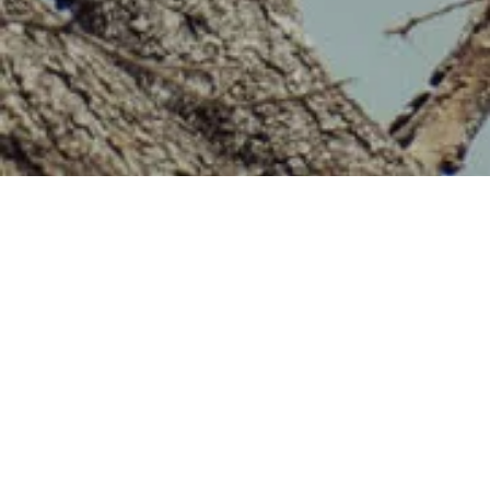
SOLUTIONS BASÉES SUR
LA NATURE