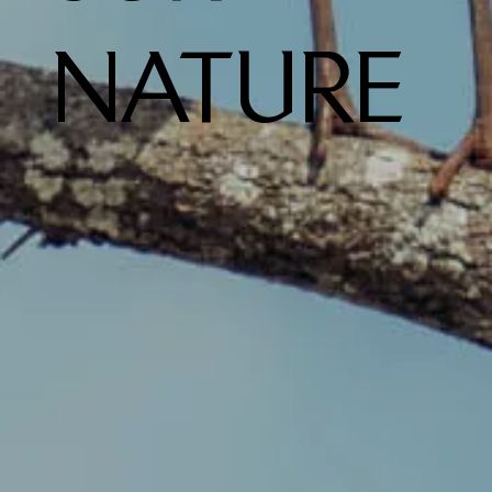
NATURE