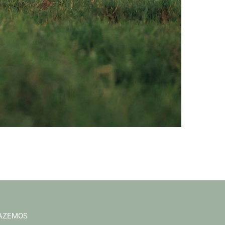
FAZEMOS