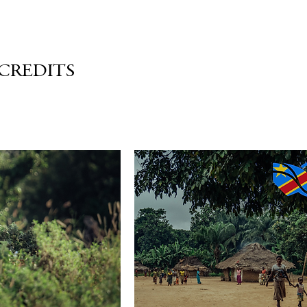
CREDITS