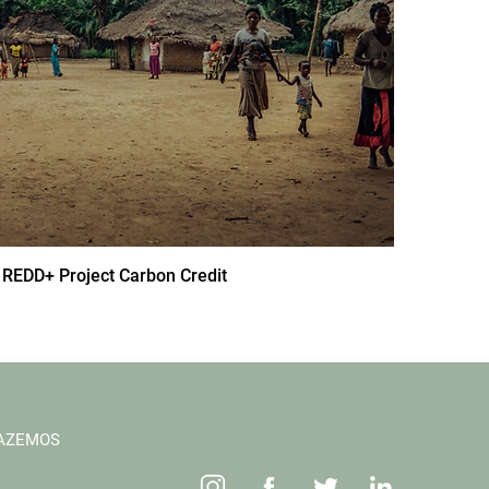
REDD+ Project Carbon Credit
FAZEMOS