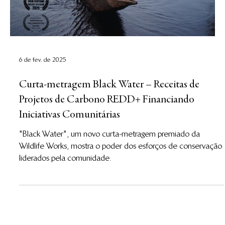
6 de fev. de 2025
Curta-metragem Black Water – Receitas de
Projetos de Carbono REDD+ Financiando
Iniciativas Comunitárias
"Black Water", um novo curta-metragem premiado da
Wildlife Works, mostra o poder dos esforços de conservação
liderados pela comunidade.