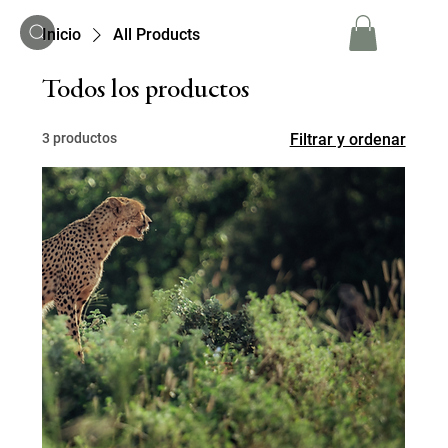
Inicio
All Products
Todos los productos
3 productos
Filtrar y ordenar