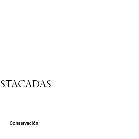
ESTACADAS
Conservación