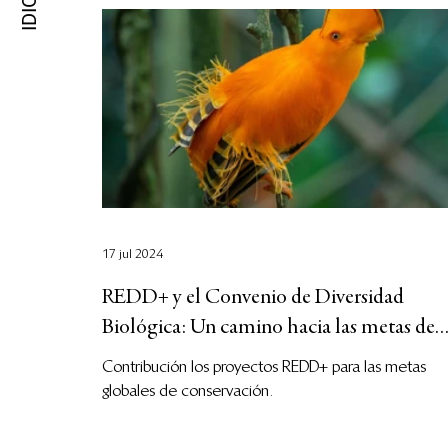
17 jul 2024
REDD+ y el Convenio de Diversidad
Biológica: Un camino hacia las metas de
conservación
Contribución los proyectos REDD+ para las metas
globales de conservación.