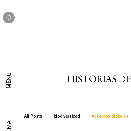
MENÚ
HISTORIAS D
All Posts
biodiversidad
Acuerdos globales
IDIOMA