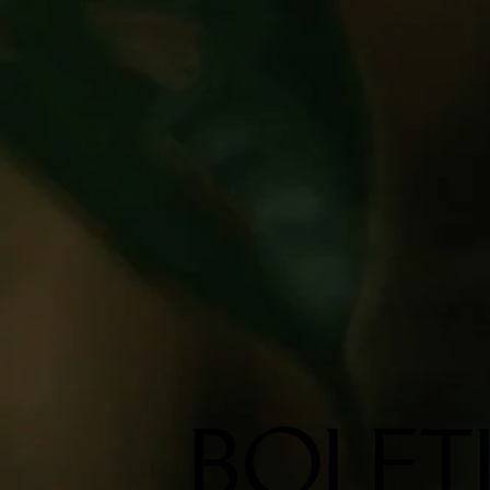
BOLET