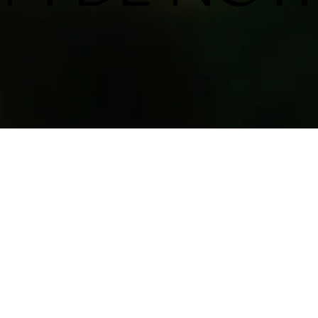
ONOSCO