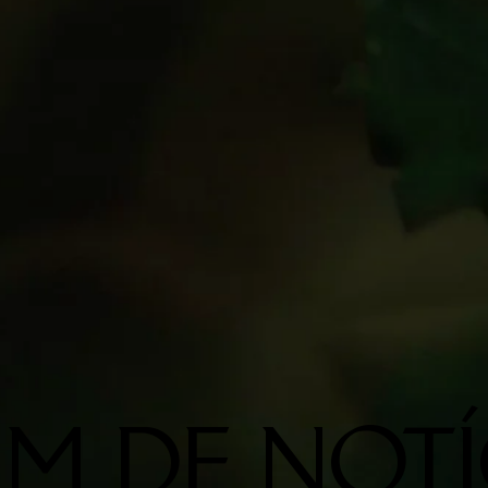
IM DE NOTÍ