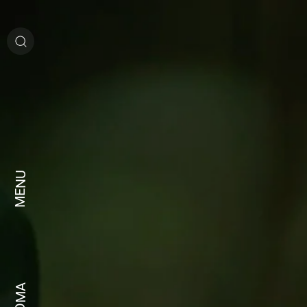
MENU
IDIOMA