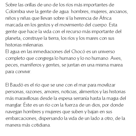
Sobre las orillas de uno de los ríos más importantes de 
Colombia vive la gente de agua: hombres, mujeres, ancianos, 
niños y niñas que llevan sobre sí la herencia de África 
marcada en los gestos y el movimiento del cuerpo. Esta 
gente que hace la vida con el recurso más importante del 
planeta, construye la tierra, los ríos y los mares con sus 
historias milenarias.
El agua en las inmediaciones del Chocó es un universo 
completo que congrega lo humano y lo no humano. Aves, 
peces, mamíferos y gentes, se juntan en una misma marea 
para convivir.
El Baudó es el río que se une con el mar para movilizar 
personas, razones, amores, noticias, alimentos y las historias 
más maravillosas desde la espesa serranía hasta la magia del 
manglar. Éste es un río con la fuerza de un dios, por donde 
navegan hombres y mujeres que suben y bajan en sus 
embarcaciones, dispersando la vida de un lado a otro, de la 
manera más cotidiana.