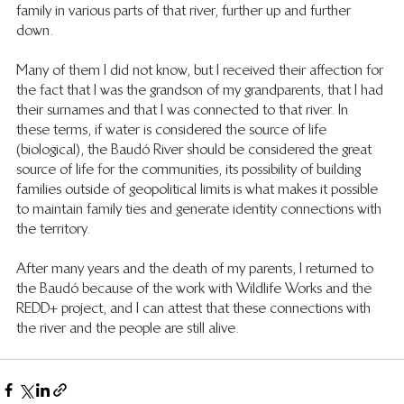
family in various parts of that river, further up and further 
down. 
Many of them I did not know, but I received their affection for 
the fact that I was the grandson of my grandparents, that I had 
their surnames and that I was connected to that river. In 
these terms, if water is considered the source of life 
(biological), the Baudó River should be considered the great 
source of life for the communities, its possibility of building 
families outside of geopolitical limits is what makes it possible 
to maintain family ties and generate identity connections with 
the territory.
After many years and the death of my parents, I returned to 
the Baudó because of the work with Wildlife Works and the 
REDD+ project, and I can attest that these connections with 
the river and the people are still alive.