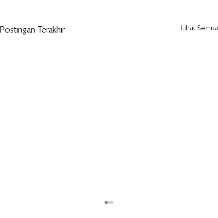
Lihat Semua
Postingan Terakhir