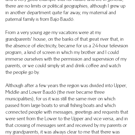
there are no limits or political geographies, although I grew up 
in another department quite far away, my maternal and 
paternal family is from Bajo Baudó. 
From a very young age my vacations were at my 
grandparents' house, on the banks of that great river that, in 
the absence of electricity, became for us a 24-hour television 
program, a kind of screen in which my brother and I could 
immerse ourselves with the permission and supervision of my 
parents, or we could simply sit and drink coffee and watch 
the people go by. 
Although after a few years the region was divided into Upper, 
Middle and Lower Baudó (the river became three 
municipalities), for us it was still the same river on which 
passed from large boats to small fishing boats and which 
connected people with messages, greetings and requests that 
were sent from the Lower to the Upper and vice versa, and in 
that crossing of messages sent and received by my parents or 
my grandparents, it was always clear to me that there was 