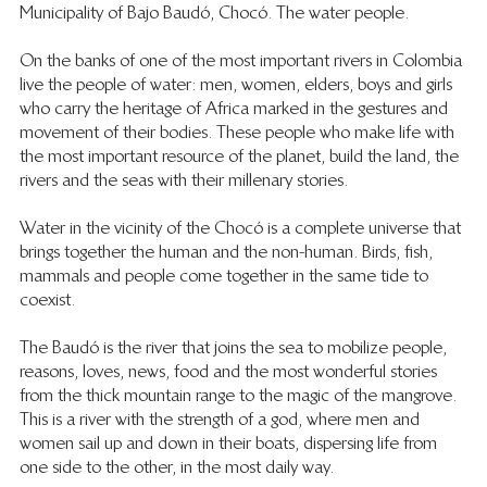
Municipality of Bajo Baudó, Chocó. The water people.
On the banks of one of the most important rivers in Colombia 
live the people of water: men, women, elders, boys and girls 
who carry the heritage of Africa marked in the gestures and 
movement of their bodies. These people who make life with 
the most important resource of the planet, build the land, the 
rivers and the seas with their millenary stories.
Water in the vicinity of the Chocó is a complete universe that 
brings together the human and the non-human. Birds, fish, 
mammals and people come together in the same tide to 
coexist.
The Baudó is the river that joins the sea to mobilize people, 
reasons, loves, news, food and the most wonderful stories 
from the thick mountain range to the magic of the mangrove. 
This is a river with the strength of a god, where men and 
women sail up and down in their boats, dispersing life from 
one side to the other, in the most daily way.