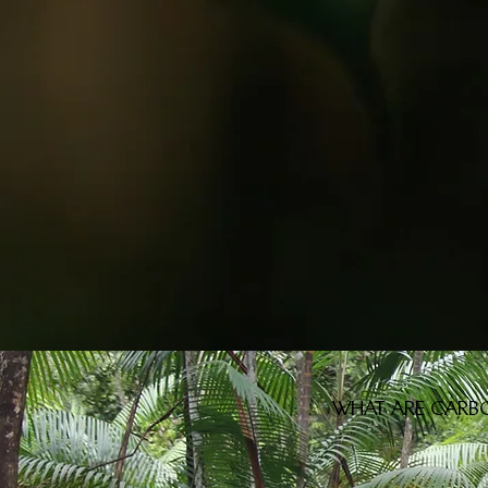
WHAT ARE CARB