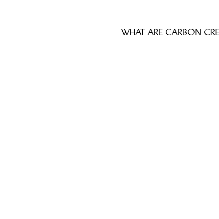
WHAT ARE CARBON CR