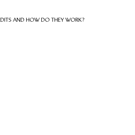
EDITS AND HOW DO THEY WORK?