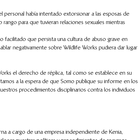
 personal había intentado extorsionar a las esposas de 
 rango para que tuvieran relaciones sexuales mientras 
 facilitado que persista una cultura de abuso grave en 
ablar negativamente sobre Wildlife Works pudiera dar lugar 
rks el derecho de réplica, tal como se establece en su 
amos a la espera de que Somo publique su informe en los 
uestros procedimientos disciplinarios contra los individuos 
terna a cargo de una empresa independiente de Kenia, 