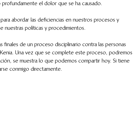
 profundamente el dolor que se ha causado.
ara abordar las deficiencias en nuestros procesos y 
 de nuestras políticas y procedimientos.
finales de un proceso disciplinario contra las personas 
e Kenia. Una vez que se complete este proceso, podremos 
ción, se muestra lo que podemos compartir hoy. Si tiene 
arse conmigo directamente.