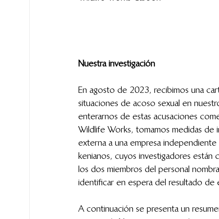
Nuestra investigación
En agosto de 2023, recibimos una car
situaciones de acoso sexual en nuest
enterarnos de estas acusaciones come
Wildlife Works, tomamos medidas de i
externa a una empresa independiente d
kenianos, cuyos investigadores están 
los dos miembros del personal nombra
identificar en espera del resultado de 
A continuación se presenta un resumen