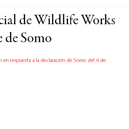
cial de Wildlife Works
me de Somo
 en respuesta a la declaración de Somo del 4 de 