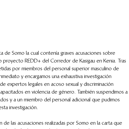
ta de Somo la cual contenía graves acusaciones sobre 
ro proyecto REDD+ del Corredor de Kasigau en Kenia. Tras 
tidas por miembros del personal superior masculino de 
nmediato y encargamos una exhaustiva investigación 
e expertos legales en acoso sexual y discriminación 
capacitados en violencia de género. También suspendimos a 
dos y a un miembro del personal adicional que pudimos 
esta investigación.
 de las acusaciones realizadas por Somo en la carta que 