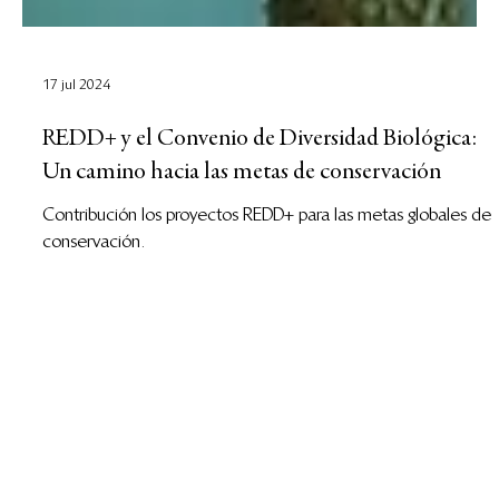
17 jul 2024
REDD+ y el Convenio de Diversidad Biológica:
Un camino hacia las metas de conservación
Contribución los proyectos REDD+ para las metas globales de
conservación.