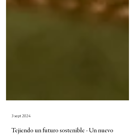
3 sept 2024