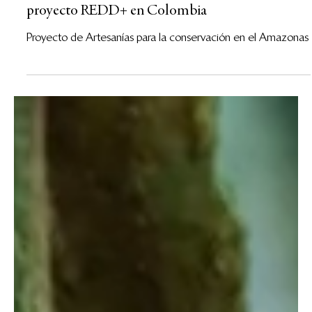
Tejiendo un futuro sostenible - Un nuevo
proyecto REDD+ en Colombia
Proyecto de Artesanías para la conservación en el Amazonas